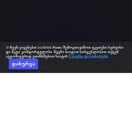
🍪 ჩვენ ვიყენებთ cookies რათა შემოგთავაზოთ უკეთესი სერვისი
და მეტი კომფორტულობა. ჩვენი საიტით სარგებლობით თქვენ
ავტომატურად ეთანხმებით საიტის
წესებსა და პირობებს
დახურვა