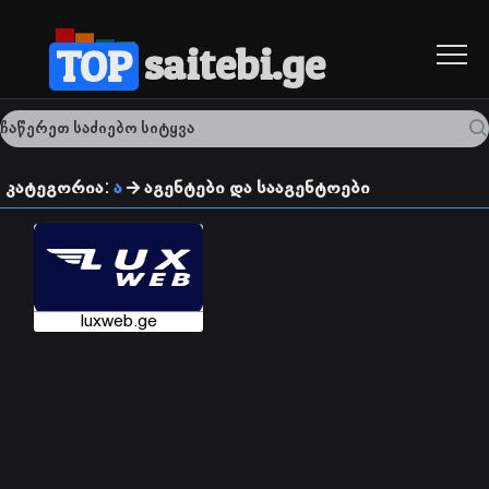
saitebi.ge
TOP
კატეგორია:
ა
აგენტები და სააგენტოები
luxweb.ge