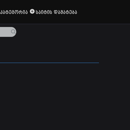
Კატეგორია
Საიტის Დამატება