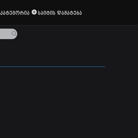
Კატეგორია
Საიტის Დამატება