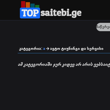
saitebi.ge
TOP
კატეგორია:
ა
ავტო ტიუნინგი და სერვისი
ამ კატეგორიაში ჯერ კიდევ არ არის ვებსაიტ