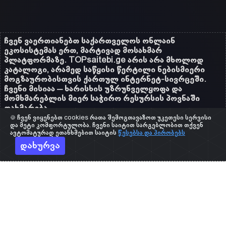
ჩვენ ვაერთიანებთ საქართველოს ონლაინ
ეკოსისტემას ერთ, მარტივად მოსახმარ
პლატფორმაზე. TOPsaitebi.ge არის არა მხოლოდ
კატალოგი, არამედ საწყისი წერტილი ნებისმიერი
მოგზაურობისთვის ქართულ ინტერნეტ-სივრცეში.
ჩვენი მისიაა – ხარისხის უზრუნველყოფა და
მომხმარებლის მიერ საჭირო რესურსის პოვნაში
დახმარება.
🍪 ჩვენ ვიყენებთ cookies რათა შემოგთავაზოთ უკეთესი სერვისი
და მეტი კომფორტულობა. ჩვენი საიტით სარგებლობით თქვენ
ავტომატურად ეთანხმებით საიტის
წესებსა და პირობებს
დახურვა