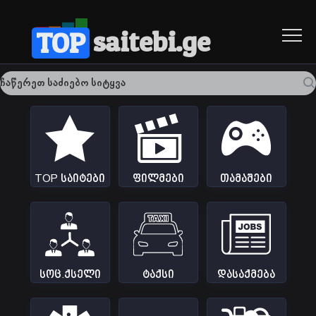
saitebi.ge
TOP
20
საიტი
24
საიტი
10
საიტი
TOP საიტები
ფილმები
თამაშები
9
საიტი
5
საიტი
9
საიტი
სოც.ქსელი
ტაქსი
დასაქმება
4
საიტი
10
საიტი
30
საიტი