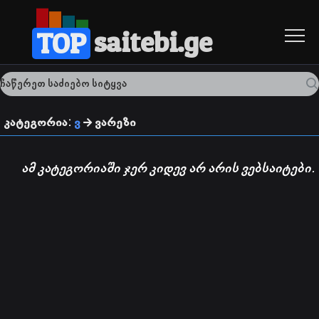
saitebi.ge
TOP
კატეგორია:
ვ
ვარეზი
ამ კატეგორიაში ჯერ კიდევ არ არის ვებსაიტები.