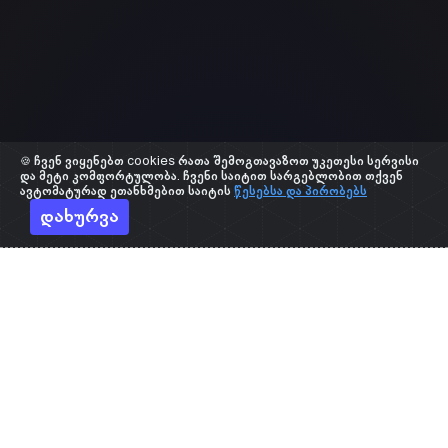
🍪 ჩვენ ვიყენებთ cookies რათა შემოგთავაზოთ უკეთესი სერვისი
და მეტი კომფორტულობა. ჩვენი საიტით სარგებლობით თქვენ
ავტომატურად ეთანხმებით საიტის
წესებსა და პირობებს
დახურვა