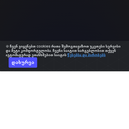
🍪 ჩვენ ვიყენებთ cookies რათა შემოგთავაზოთ უკეთესი სერვისი
და მეტი კომფორტულობა. ჩვენი საიტით სარგებლობით თქვენ
ავტომატურად ეთანხმებით საიტის
წესებსა და პირობებს
დახურვა