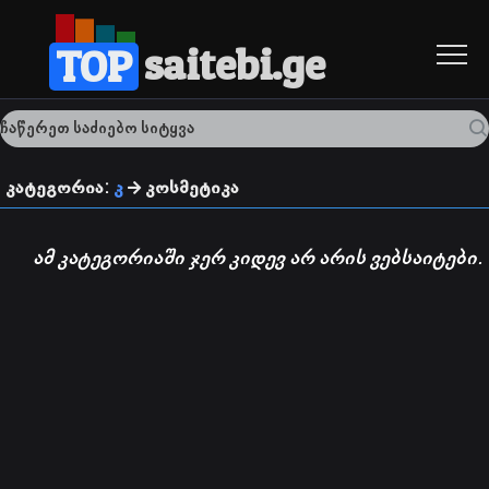
saitebi.ge
TOP
კატეგორია:
კ
კოსმეტიკა
ამ კატეგორიაში ჯერ კიდევ არ არის ვებსაიტები.