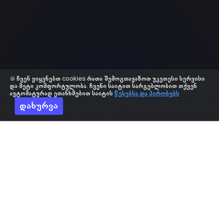
🍪 ჩვენ ვიყენებთ cookies რათა შემოგთავაზოთ უკეთესი სერვისი
და მეტი კომფორტულობა. ჩვენი საიტით სარგებლობით თქვენ
ავტომატურად ეთანხმებით საიტის
წესებსა და პირობებს
დახურვა