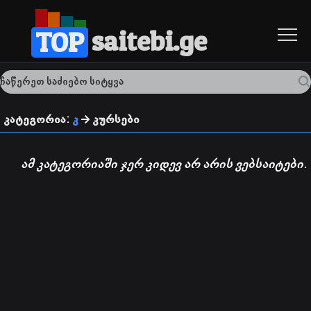
saitebi.ge
TOP
კატეგორია:
კ
კურსები
ამ კატეგორიაში ჯერ კიდევ არ არის ვებსაიტები.