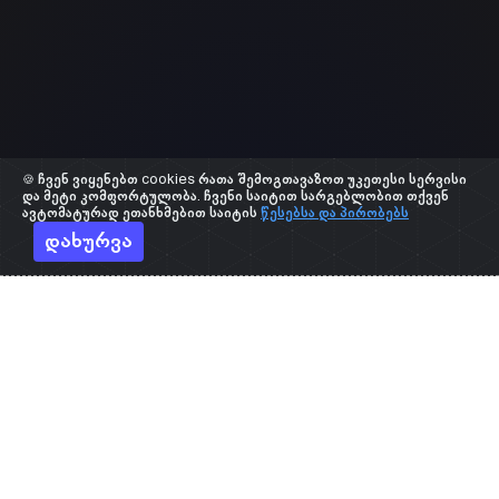
🍪 ჩვენ ვიყენებთ cookies რათა შემოგთავაზოთ უკეთესი სერვისი
და მეტი კომფორტულობა. ჩვენი საიტით სარგებლობით თქვენ
ავტომატურად ეთანხმებით საიტის
წესებსა და პირობებს
დახურვა