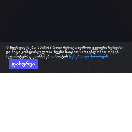
🍪 ჩვენ ვიყენებთ cookies რათა შემოგთავაზოთ უკეთესი სერვისი
და მეტი კომფორტულობა. ჩვენი საიტით სარგებლობით თქვენ
ავტომატურად ეთანხმებით საიტის
წესებსა და პირობებს
დახურვა