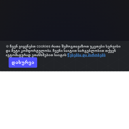
🍪 ჩვენ ვიყენებთ cookies რათა შემოგთავაზოთ უკეთესი სერვისი
და მეტი კომფორტულობა. ჩვენი საიტით სარგებლობით თქვენ
ავტომატურად ეთანხმებით საიტის
წესებსა და პირობებს
დახურვა