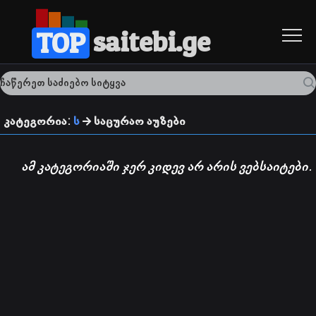
saitebi.ge
TOP
კატეგორია:
ს
საცურაო აუზები
ამ კატეგორიაში ჯერ კიდევ არ არის ვებსაიტები.