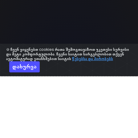
🍪 ჩვენ ვიყენებთ cookies რათა შემოგთავაზოთ უკეთესი სერვისი
და მეტი კომფორტულობა. ჩვენი საიტით სარგებლობით თქვენ
ავტომატურად ეთანხმებით საიტის
წესებსა და პირობებს
დახურვა