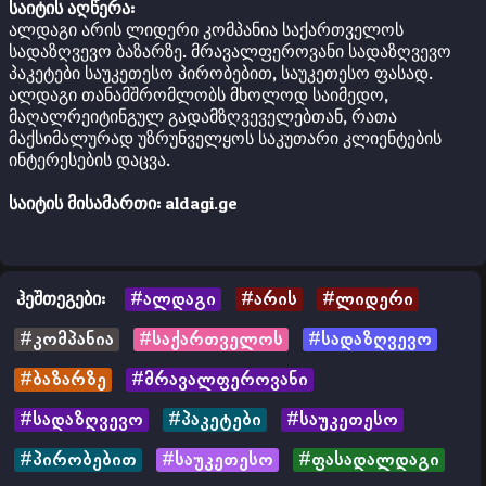
საიტის აღწერა:
ალდაგი არის ლიდერი კომპანია საქართველოს
სადაზღვევო ბაზარზე. მრავალფეროვანი სადაზღვევო
პაკეტები საუკეთესო პირობებით, საუკეთესო ფასად.
ალდაგი თანამშრომლობს მხოლოდ საიმედო,
მაღალრეიტინგულ გადამზღვეველებთან, რათა
მაქსიმალურად უზრუნველყოს საკუთარი კლიენტების
ინტერესების დაცვა.
საიტის მისამართი:
aldagi.ge
ჰეშთეგები:
#ალდაგი
#არის
#ლიდერი
#კომპანია
#საქართველოს
#სადაზღვევო
#ბაზარზე
#მრავალფეროვანი
#სადაზღვევო
#პაკეტები
#საუკეთესო
#პირობებით
#საუკეთესო
#ფასადალდაგი