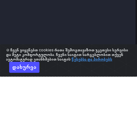
🍪 ჩვენ ვიყენებთ cookies რათა შემოგთავაზოთ უკეთესი სერვისი
და მეტი კომფორტულობა. ჩვენი საიტით სარგებლობით თქვენ
ავტომატურად ეთანხმებით საიტის
წესებსა და პირობებს
დახურვა