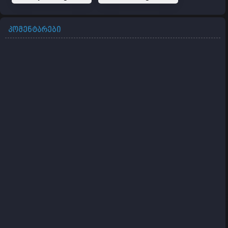
კომენტარები