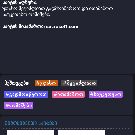
საიტის აღწერა:
უფასო შეგიძლიათ გადმოიწეროთ და ითამაშოთ
საუკეთესო თამაშები.
საიტის მისამართი:
microsoft.com
ჰეშთეგები:
#უფასო
#შეგიძლიათ
#გადმოიწეროთ
#ითამაშოთ
#საუკეთესო
#თამაშები
შემთხვევითი საიტები