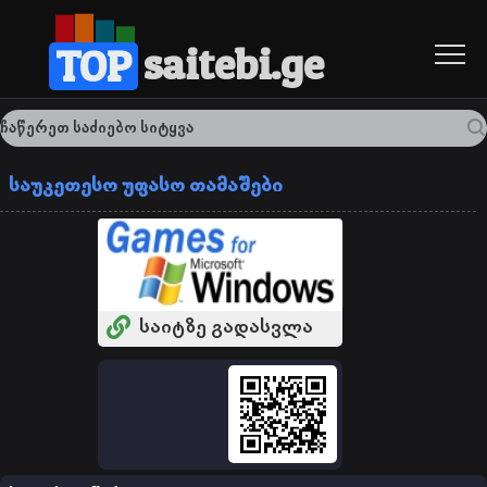
saitebi.ge
TOP
საუკეთესო უფასო თამაშები
საიტზე გადასვლა