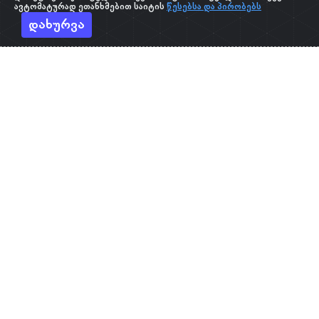
ავტომატურად ეთანხმებით საიტის
წესებსა და პირობებს
დახურვა