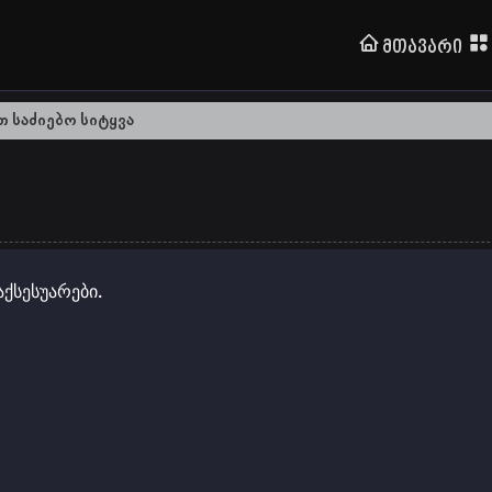
Მთავარი
ქსესუარები.