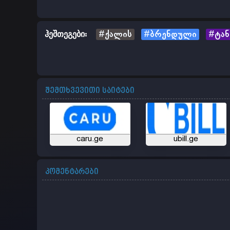
ჰეშთეგები:
#ქალის
#ბრენდული
#ტან
შემთხვევითი საიტები
caru.ge
ubill.ge
კომენტარები