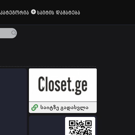
Კატეგორია
Საიტის Დამატება
საიტზე გადასვლა