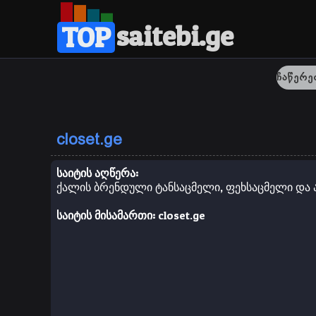
saitebi.ge
TOP
closet.ge
საიტის აღწერა:
ქალის ბრენდული ტანსაცმელი, ფეხსაცმელი და ა
საიტის მისამართი:
closet.ge