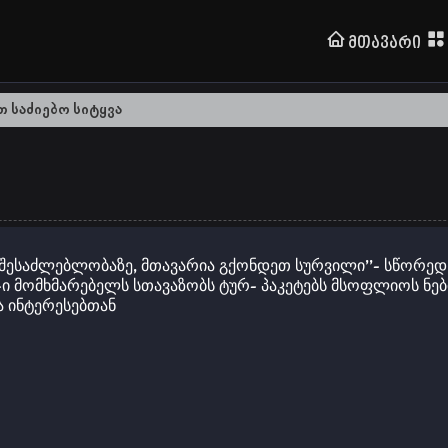
Მთავარი
ესაძლებლობაზე, მთავარია გქონდეთ სურვილი’’- სწორედ 
ge-ი მომხმარებელს სთავაზობს ტურ- პაკეტებს მსოფლიოს ნე
 ინტერესებთან