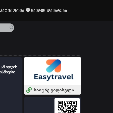
Კატეგორია
Საიტის Დამატება
ამ იდეის
ბისმიერი
საიტზე გადასვლა