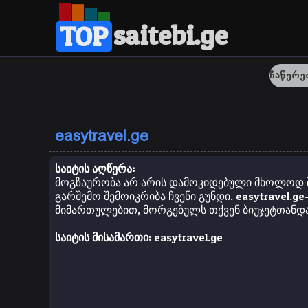
saitebi.ge
TOP
easytravel.ge
საიტის აღწერა:
მოგზაურობა არ არის დამოკიდებული მხოლოდ შ
გარშემო შემოიკრიბა ჩვენი გუნდი. easytravel.
მიმართულებით, მორგებულს თქვენ ბიუჯეტთანდა
საიტის მისამართი:
easytravel.ge