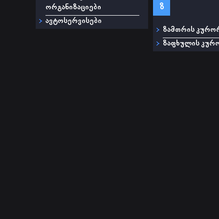
ზ
ორგანიზაციები
ავტოსერვისები
ზამთრის კურო
ზაფხულის კურ