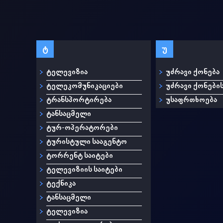
ტ
უ
ტელევიზია
უძრავი ქონება
ტელეკომუნიკაციები
უძრავი ქონები
ტრანსპორტირება
უსაფრთხოება
ტანსაცმელი
ტურ-ოპერატორები
ტურისტული სააგენტო
ტორრენტ საიტები
ტელევიზიის საიტები
ტექნიკა
ტანსაცმელი
ტელევიზია