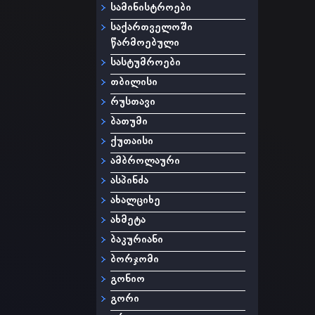
სამინისტროები
საქართველოში
წარმოებული
სასტუმროები
თბილისი
რუსთავი
ბათუმი
ქუთაისი
ამბროლაური
ასპინძა
ახალციხე
ახმეტა
ბაკურიანი
ბორჯომი
გონიო
გორი